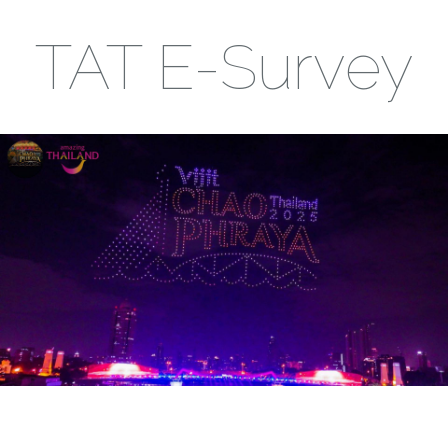
TAT E-Survey