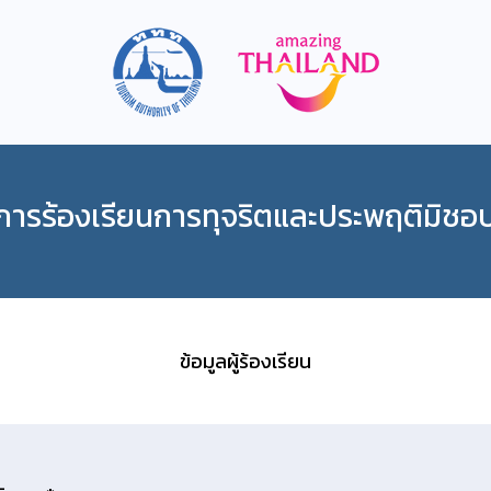
การร้องเรียนการทุจริตและประพฤติมิชอ
ข้อมูลผู้ร้องเรียน