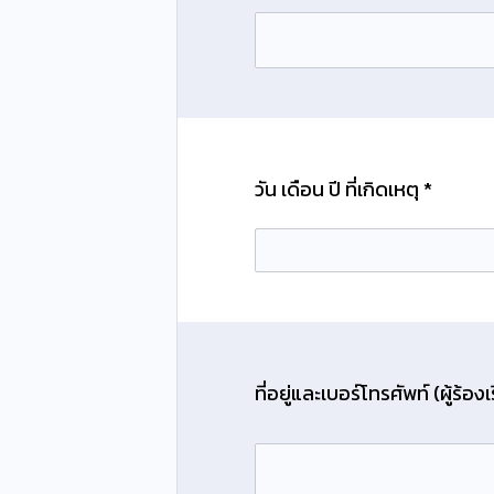
วัน เดือน ปี ที่เกิดเหตุ *
ที่อยู่และเบอร์โทรศัพท์ (ผู้ร้องเ