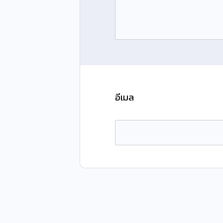
อีเมล